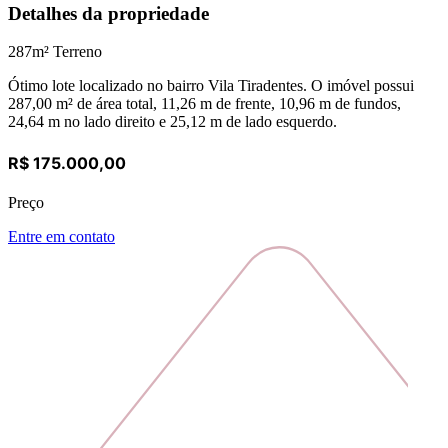
Detalhes da propriedade
287
m² Terreno
Ótimo lote localizado no bairro Vila Tiradentes. O imóvel possui
287,00 m² de área total, 11,26 m de frente, 10,96 m de fundos,
24,64 m no lado direito e 25,12 m de lado esquerdo.
R$ 175.000,00
Preço
Entre em contato