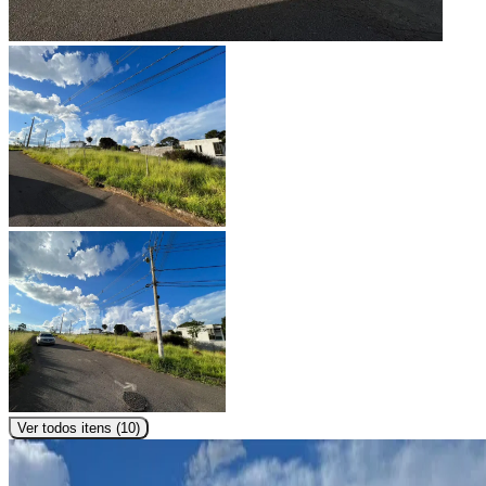
Ver todos itens (
10
)