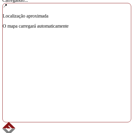
Carregando...
📍
Localização aproximada
O mapa carregará automaticamente