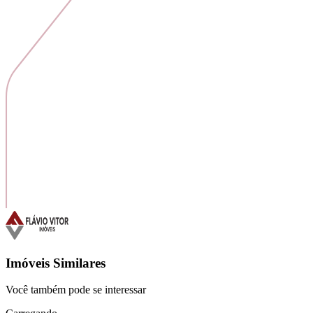
Imóveis Similares
Você também pode se interessar