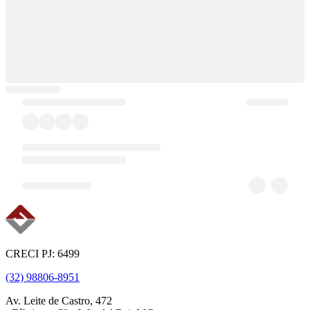
CRECI PJ: 6499
(32) 98806-8951
Av. Leite de Castro, 472