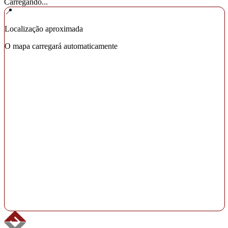
Carregando...
📍
Localização aproximada
O mapa carregará automaticamente