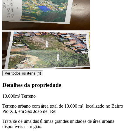
Ver todos os itens (
4
)
Detalhes da propriedade
10.000
m² Terreno
Terreno urbano com área total de 10.000 m², localizado no Bairro
Pio XII, em São João del-Rei.
Trata-se de uma das últimas grandes unidades de área urbana
disponíveis na região.