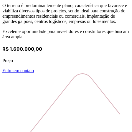
O terreno é predominantemente plano, característica que favorece e
viabiliza diversos tipos de projetos, sendo ideal para construção de
empreendimentos residenciais ou comerciais, implantação de
grandes galpões, centros logísticos, empresas ou loteamentos.
Excelente oportunidade para investidores e construtores que buscam
área ampla.
R$ 1.690.000,00
Preço
Entre em contato