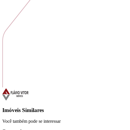
Imóveis Similares
Você também pode se interessar