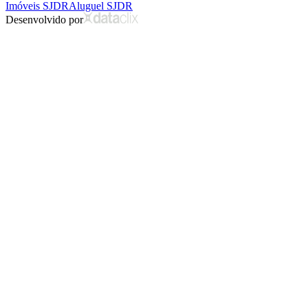
Imóveis SJDR
Aluguel SJDR
Desenvolvido por