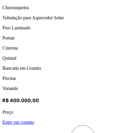
Churrasqueira
Tubulação para Aquecedor Solar
Piso Laminado
Pomar
Cisterna
Quintal
Bancada em Granito
Piscina
Varanda
R$ 400.000,00
Preço
Entre em contato