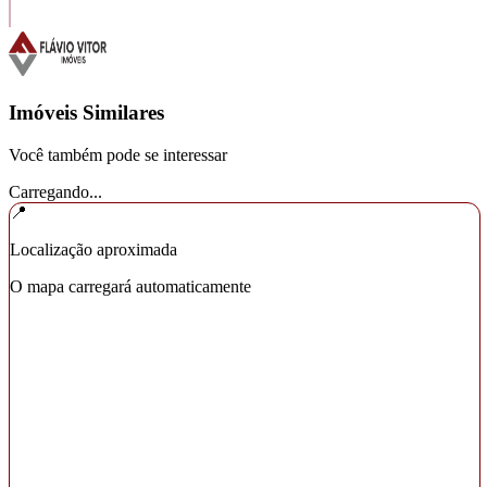
Imóveis Similares
Você também pode se interessar
Carregando...
📍
Localização aproximada
O mapa carregará automaticamente