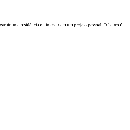
truir uma residência ou investir em um projeto pessoal. O bairro é