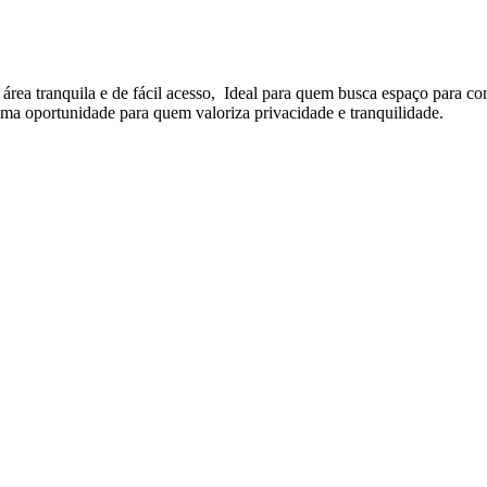
a tranquila e de fácil acesso, Ideal para quem busca espaço para cons
ma oportunidade para quem valoriza privacidade e tranquilidade.