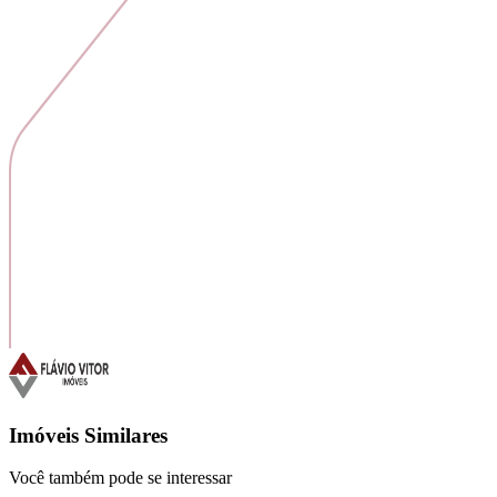
Imóveis Similares
Você também pode se interessar