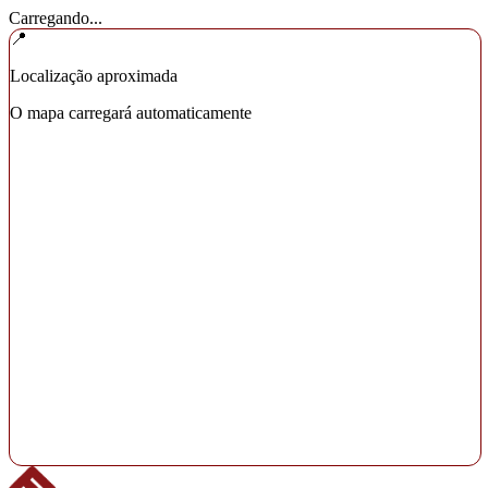
Carregando...
📍
Localização aproximada
O mapa carregará automaticamente