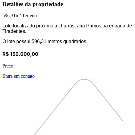
Detalhes da propriedade
596,31
m² Terreno
Lote localizado próximo a churrascaria Primus na entrada de
Tiradentes.
O lote possui 596,31 metros quadrados.
R$ 150.000,00
Preço
Entre em contato