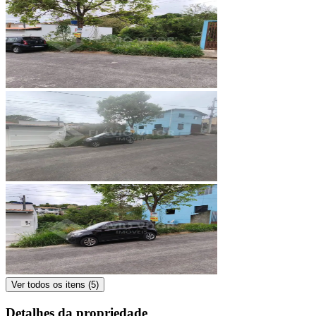
Ver todos os itens (
5
)
Detalhes da propriedade