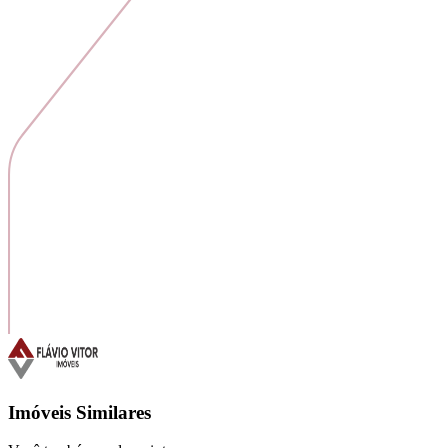
Imóveis Similares