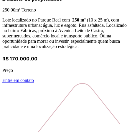
250,00
m² Terreno
Lote localizado no Parque Real com
250 m²
(10 x 25 m), com
infraestrutura urbana: água, luz e esgoto. Rua asfaltada. Localizado
no bairro Fábricas, próximo à Avenida Leite de Castro,
supermercados, comércio local e transporte público. Ótima
oportunidade para morar ou investir, especialmente quem busca
praticidade e uma localização estratégica.
R$ 170.000,00
Preço
Entre em contato