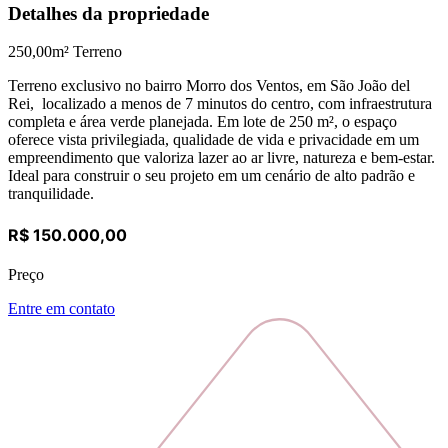
Detalhes da propriedade
250,00
m² Terreno
Terreno exclusivo no bairro Morro dos Ventos, em São João del
Rei, localizado a menos de 7 minutos do centro, com infraestrutura
completa e área verde planejada. Em lote de 250 m², o espaço
oferece vista privilegiada, qualidade de vida e privacidade em um
empreendimento que valoriza lazer ao ar livre, natureza e bem-estar.
Ideal para construir o seu projeto em um cenário de alto padrão e
tranquilidade.
R$ 150.000,00
Preço
Entre em contato