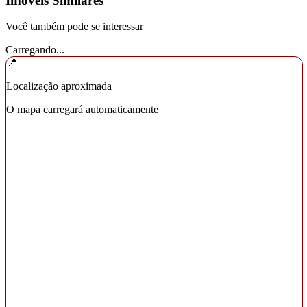
Imóveis Similares
Você também pode se interessar
Carregando...
📍
Localização aproximada
O mapa carregará automaticamente