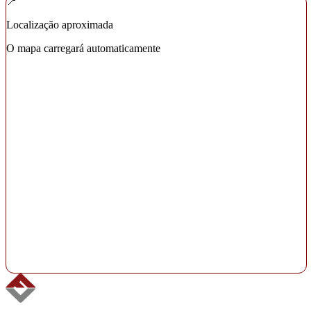
📍
Localização aproximada
O mapa carregará automaticamente