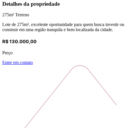
Detalhes da propriedade
275
m² Terreno
Lote de 275m², excelente oportunidade para quem busca investir ou
construir em uma região tranquila e bem localizada da cidade.
R$ 130.000,00
Preço
Entre em contato