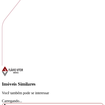
Imóveis Similares
Você também pode se interessar
Carregando...