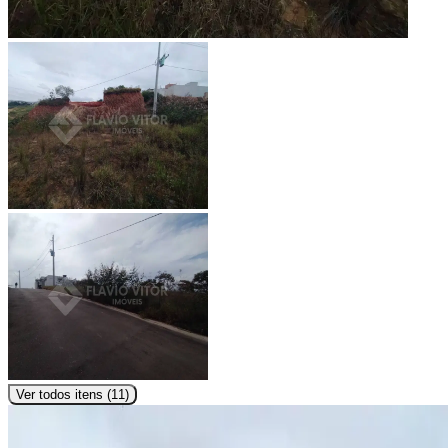
Ver todos itens (
11
)