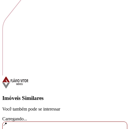
Imóveis Similares
Você também pode se interessar
Carregando...
📍