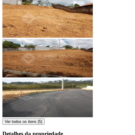
Ver todos os itens (
5
)
Detalhes da propriedade