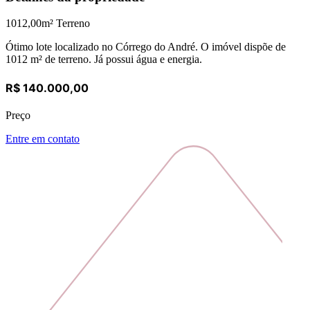
1012,00
m² Terreno
Ótimo lote localizado no Córrego do André. O imóvel dispõe de
1012 m² de terreno. Já possui água e energia.
R$ 140.000,00
Preço
Entre em contato