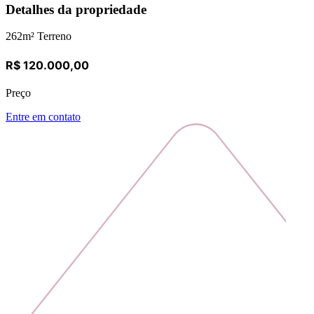
Detalhes da propriedade
262
m² Terreno
R$ 120.000,00
Preço
Entre em contato