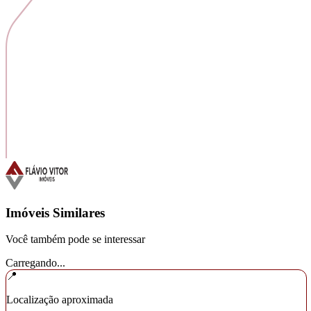
Imóveis Similares
Você também pode se interessar
Carregando...
📍
Localização aproximada