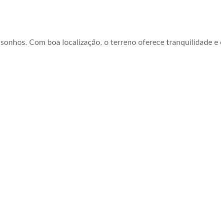
s sonhos. Com boa localização, o terreno oferece tranquilidade