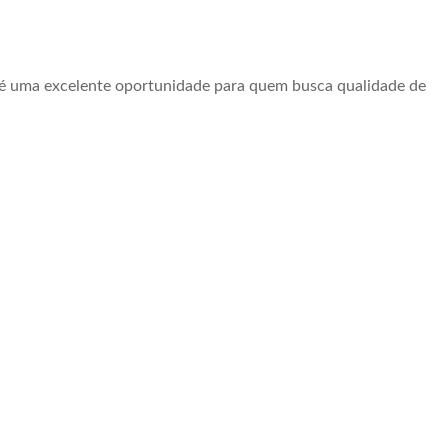
 e é uma excelente oportunidade para quem busca qualidade de