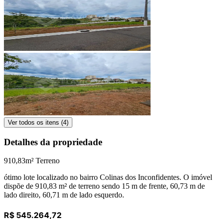
Ver todos os itens (
4
)
Detalhes da propriedade
910,83
m² Terreno
ótimo lote localizado no bairro Colinas dos Inconfidentes. O imóvel
dispõe de 910,83 m² de terreno sendo 15 m de frente, 60,73 m de
lado direito, 60,71 m de lado esquerdo.
R$ 545.264,72