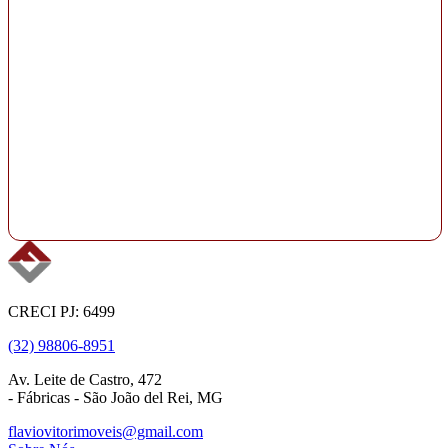
CRECI PJ: 6499
(32) 98806-8951
Av. Leite de Castro, 472
- Fábricas - São João del Rei, MG
flaviovitorimoveis@gmail.com