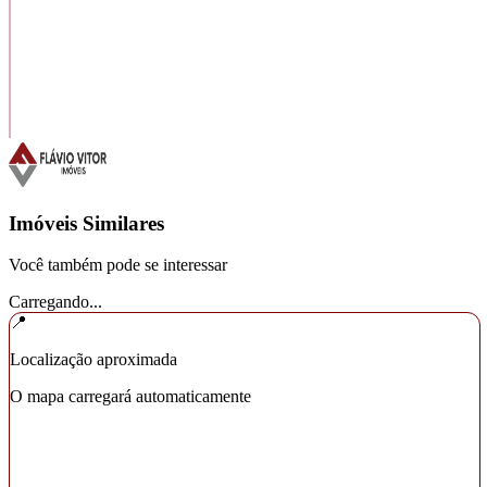
Imóveis Similares
Você também pode se interessar
Carregando...
📍
Localização aproximada
O mapa carregará automaticamente