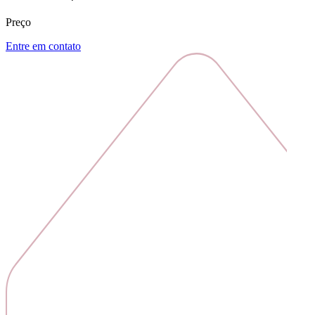
Preço
Entre em contato