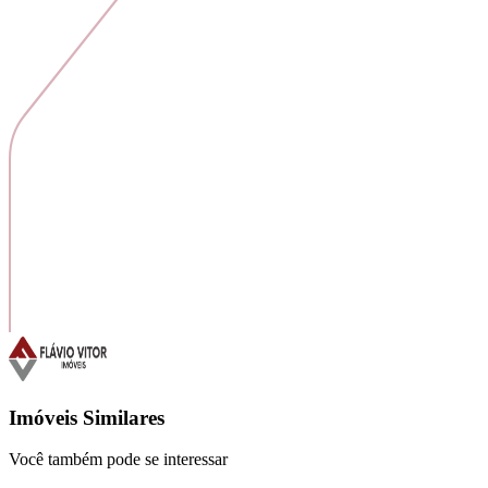
Imóveis Similares
Você também pode se interessar