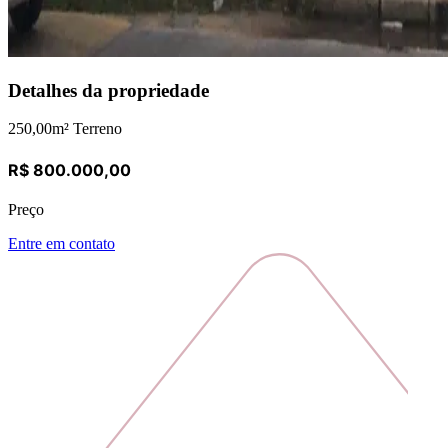
Detalhes da propriedade
250,00
m² Terreno
R$ 800.000,00
Preço
Entre em contato