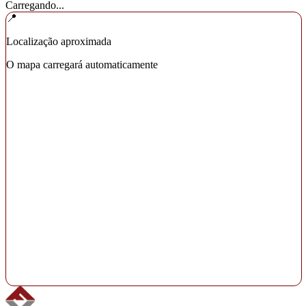
Carregando...
📍
Localização aproximada
O mapa carregará automaticamente