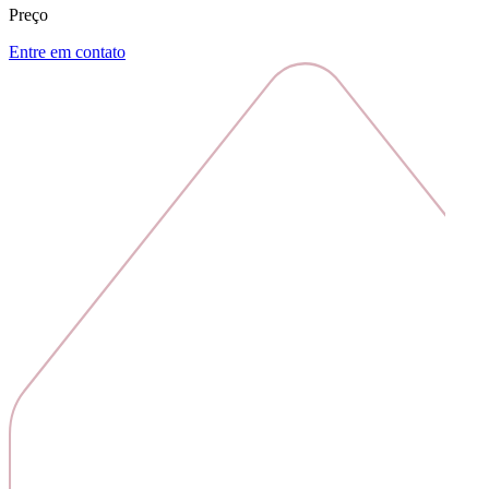
Preço
Entre em contato