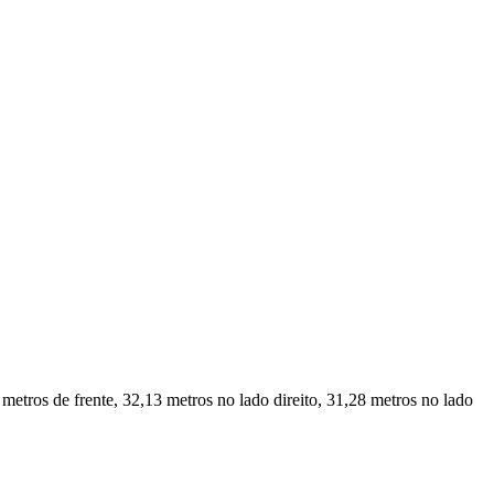
etros de frente, 32,13 metros no lado direito, 31,28 metros no lado