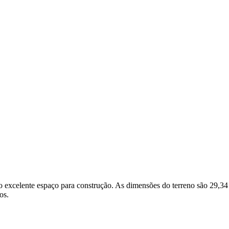
excelente espaço para construção. As dimensões do terreno são 29,34 m
os.