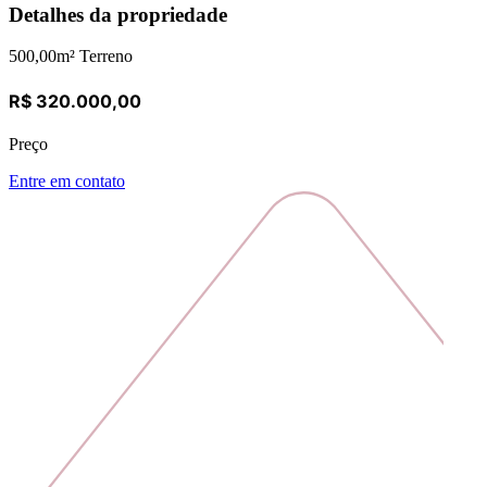
Detalhes da propriedade
500,00
m² Terreno
R$ 320.000,00
Preço
Entre em contato