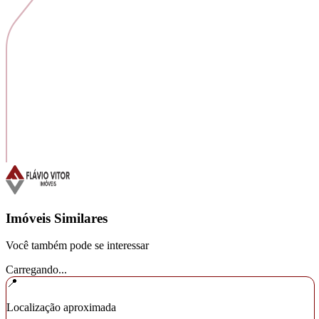
Imóveis Similares
Você também pode se interessar
Carregando...
📍
Localização aproximada