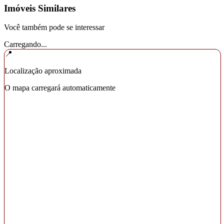
Imóveis Similares
Você também pode se interessar
Carregando...
📍
Localização aproximada
O mapa carregará automaticamente