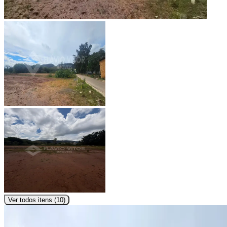
Ver todos itens (
10
)