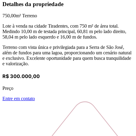
Detalhes da propriedade
750,00
m² Terreno
Lote à venda na cidade Tiradentes, com 750 m² de área total.
Medindo 10,00 m de testada principal, 60,81 m pelo lado direito,
58,04 m pelo lado esquerdo e 16,00 m de fundos.
Terreno com vista única e privilegiada para a Serra de São José,
além de fundos para uma lagoa, proporcionando um cenário natural
e exclusivo. Excelente oportunidade para quem busca tranquilidade
e valorização.
R$ 300.000,00
Preço
Entre em contato