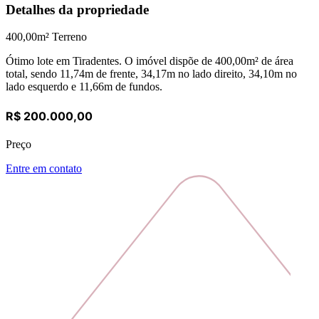
Detalhes da propriedade
400,00
m² Terreno
Ótimo lote em Tiradentes. O imóvel dispõe de 400,00m² de área
total, sendo 11,74m de frente, 34,17m no lado direito, 34,10m no
lado esquerdo e 11,66m de fundos.
R$ 200.000,00
Preço
Entre em contato