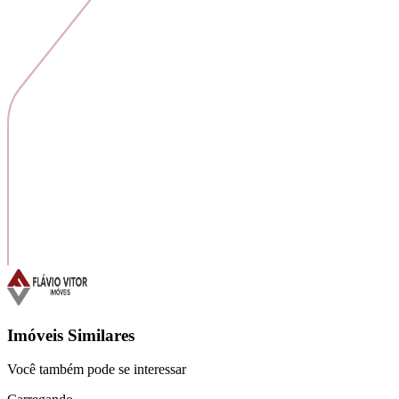
Imóveis Similares
Você também pode se interessar