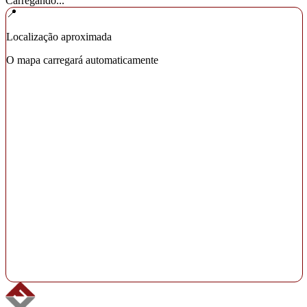
Carregando...
📍
Localização aproximada
O mapa carregará automaticamente