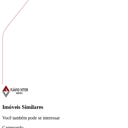
Imóveis Similares
Você também pode se interessar
Carregando...