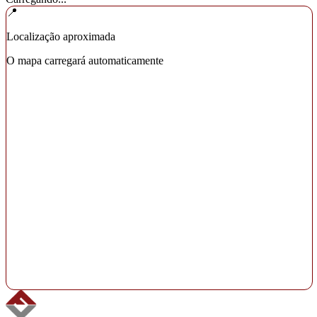
📍
Localização aproximada
O mapa carregará automaticamente