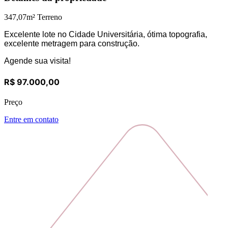
347,07
m² Terreno
Excelente lote no Cidade Universitária, ótima topografia,
excelente metragem para construção.
Agende sua visita!
R$ 97.000,00
Preço
Entre em contato