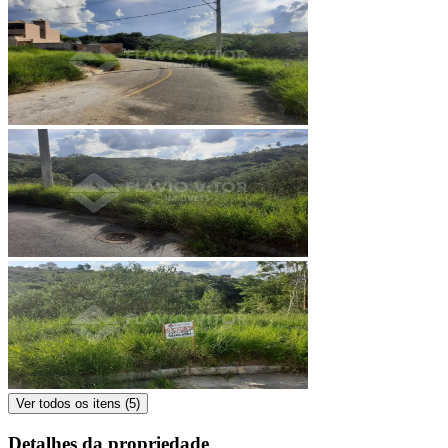
Ver todos os itens (
5
)
Detalhes da propriedade