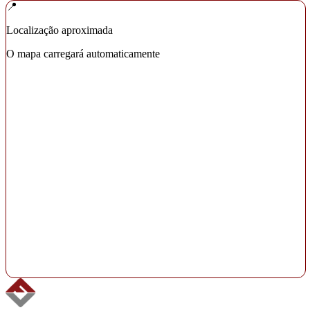
📍
Localização aproximada
O mapa carregará automaticamente