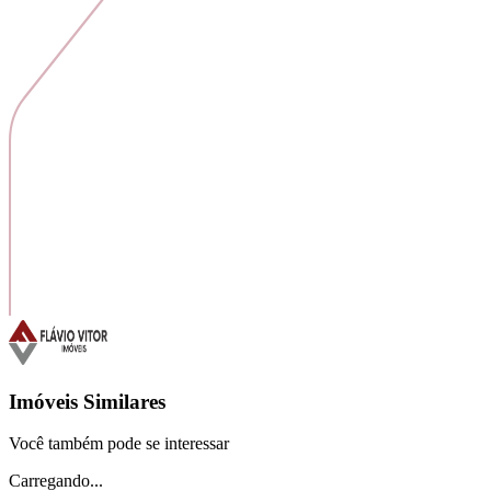
Imóveis Similares
Você também pode se interessar
Carregando...