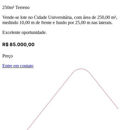
250
m² Terreno
Vende-se lote no Cidade Universitária, com área de 250,00 m²,
medindo 10,00 m de frente e fundo por 25,00 m nas laterais.
Excelente oportunidade.
R$ 85.000,00
Preço
Entre em contato