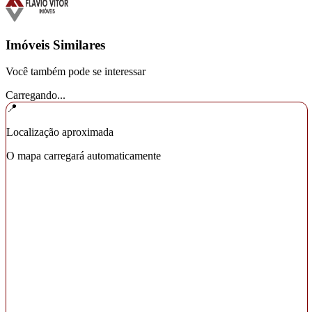
Imóveis Similares
Você também pode se interessar
Carregando...
📍
Localização aproximada
O mapa carregará automaticamente