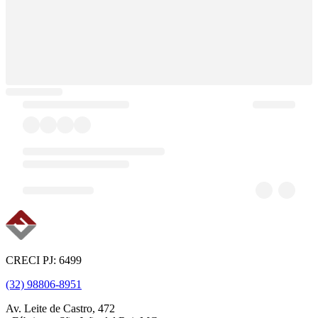
CRECI PJ: 6499
(32) 98806-8951
Av. Leite de Castro, 472