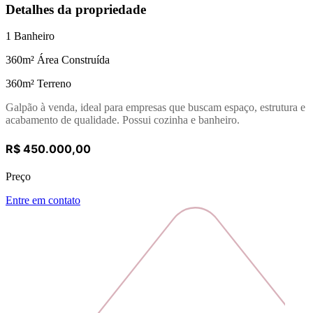
Detalhes da propriedade
1
Banheiro
360
m² Área Construída
360
m² Terreno
Galpão à venda, ideal para empresas que buscam espaço, estrutura e
acabamento de qualidade. Possui cozinha e banheiro.
R$ 450.000,00
Preço
Entre em contato