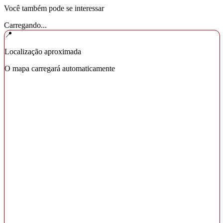
Você também pode se interessar
Carregando...
📍
Localização aproximada
O mapa carregará automaticamente