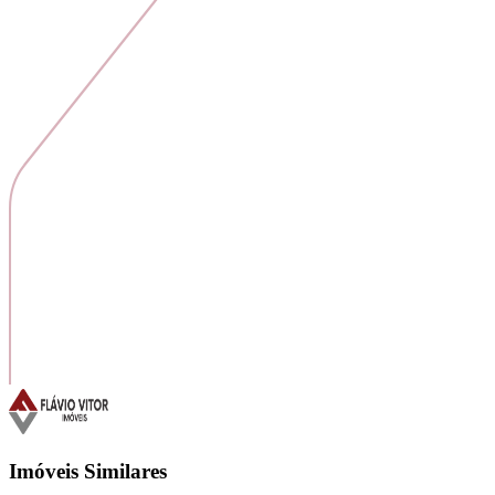
Imóveis Similares