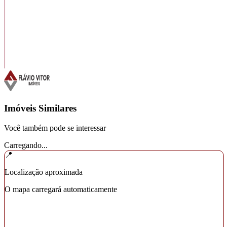
Imóveis Similares
Você também pode se interessar
Carregando...
📍
Localização aproximada
O mapa carregará automaticamente