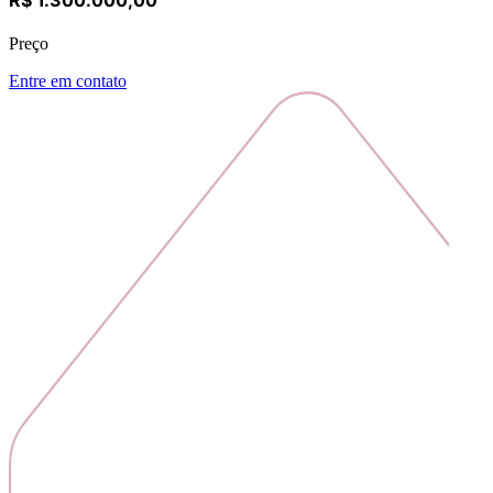
Preço
Entre em contato