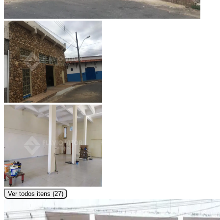
Ver todos itens (
27
)