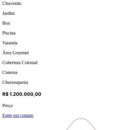
Chuveirão
Jardim
Box
Piscina
Varanda
Área Gourmet
Cobertura Colonial
Cisterna
Churrasqueira
R$ 1.200.000,00
Preço
Entre em contato