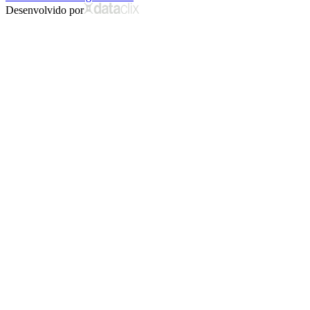
Desenvolvido por