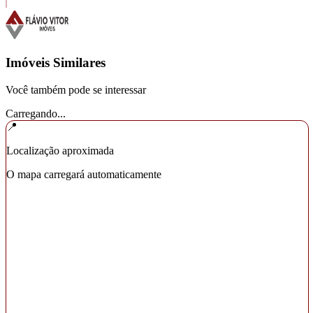
Imóveis Similares
Você também pode se interessar
Carregando...
📍
Localização aproximada
O mapa carregará automaticamente