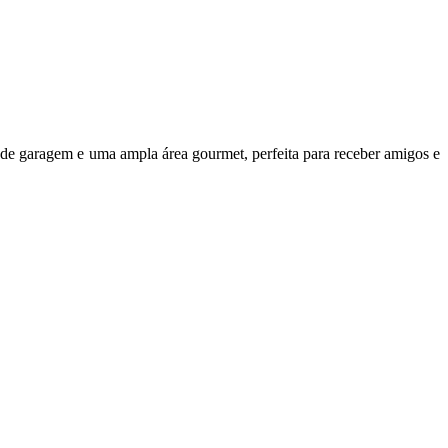
as de garagem e uma ampla área gourmet, perfeita para receber amigos e