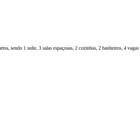
rtos, sendo 1 suíte, 3 salas espaçosas, 2 cozinhas, 2 banheiros, 4 vag