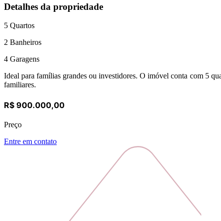
Detalhes da propriedade
5
Quartos
2
Banheiros
4
Garagens
Ideal para famílias grandes ou investidores. O imóvel conta com 5 qua
familiares.
R$ 900.000,00
Preço
Entre em contato