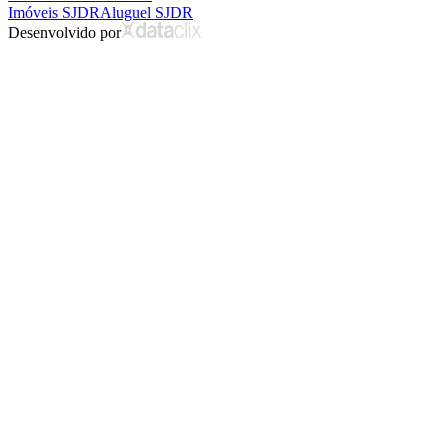
Imóveis SJDR
Aluguel SJDR
Desenvolvido por