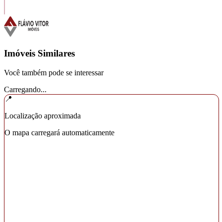
Imóveis Similares
Você também pode se interessar
Carregando...
📍
Localização aproximada
O mapa carregará automaticamente