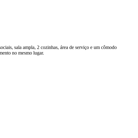
ociais, sala ampla, 2 cozinhas, área de serviço e um cômodo
timento no mesmo lugar.