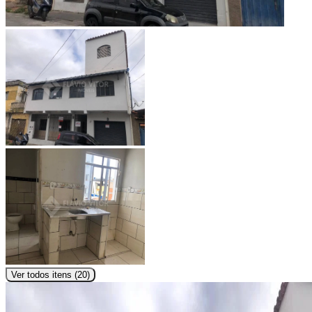
Ver todos itens (
20
)