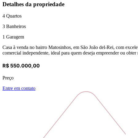
Detalhes da propriedade
4
Quartos
3
Banheiros
1
Garagem
Casa à venda no bairro Matosinhos, em São João del-Rei, com excelent
comercial independente, ideal para quem deseja empreender ou obter r
R$ 550.000,00
Preço
Entre em contato