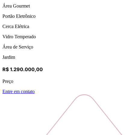
Área Gourmet
Portão Eletrônico
Cerca Elétrica
Vidro Temperado
Área de Serviço
Jardim
R$ 1.290.000,00
Preço
Entre em contato