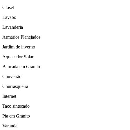
Closet
Lavabo
Lavanderia
Armários Planejados
Jardim de inverno
Aquecedor Solar
Bancada em Granito
Chuveirão
Churrasqueira
Internet
Taco sintecado
Pia em Granito
Varanda