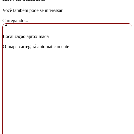
Você também pode se interessar
Carregando...
📍
Localização aproximada
O mapa carregará automaticamente