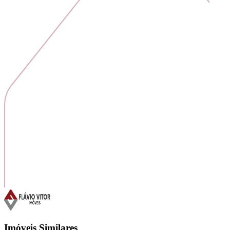
Imóveis Similares