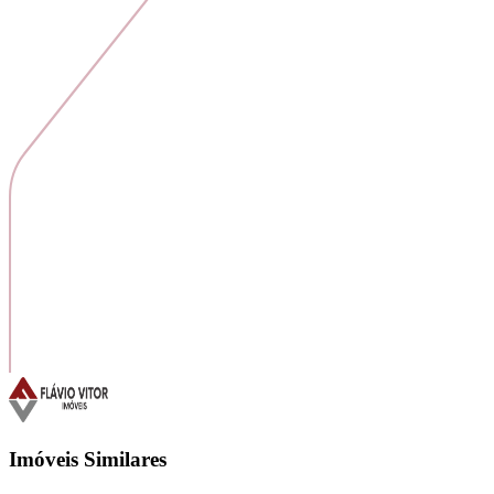
Imóveis Similares