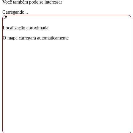
Você também pode se interessar
Carregando...
📍
Localização aproximada
O mapa carregará automaticamente