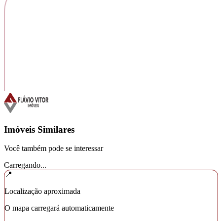
Imóveis Similares
Você também pode se interessar
Carregando...
📍
Localização aproximada
O mapa carregará automaticamente