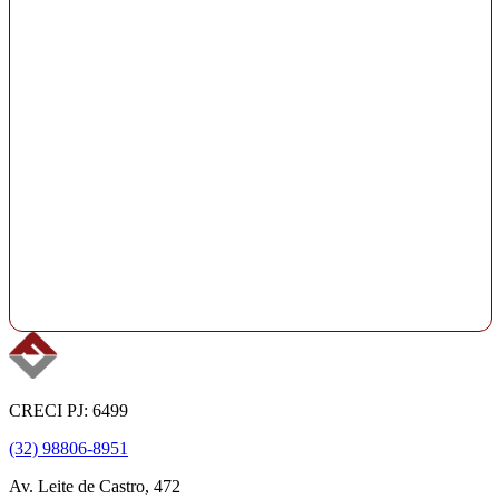
CRECI PJ: 6499
(32) 98806-8951
Av. Leite de Castro, 472