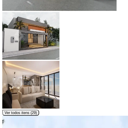
Ver todos itens (
29
)