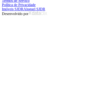
Termos de Serviço
Política de Privacidade
Imóveis SJDR
Aluguel SJDR
Desenvolvido por