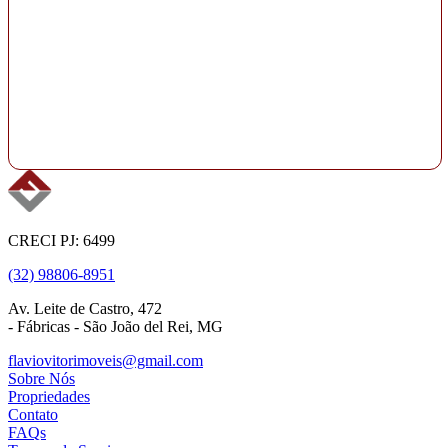
CRECI PJ: 6499
(32) 98806-8951
Av. Leite de Castro, 472
- Fábricas - São João del Rei, MG
flaviovitorimoveis@gmail.com
Sobre Nós
Propriedades
Contato
FAQs