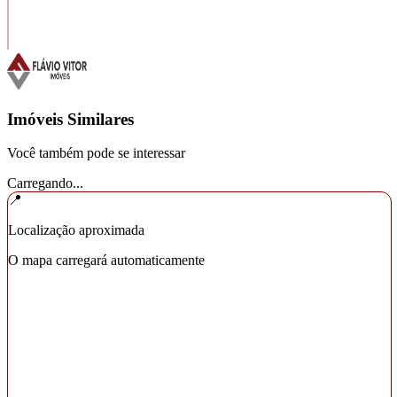
Imóveis Similares
Você também pode se interessar
Carregando...
📍
Localização aproximada
O mapa carregará automaticamente