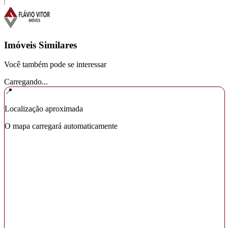
Imóveis Similares
Você também pode se interessar
Carregando...
📍
Localização aproximada
O mapa carregará automaticamente