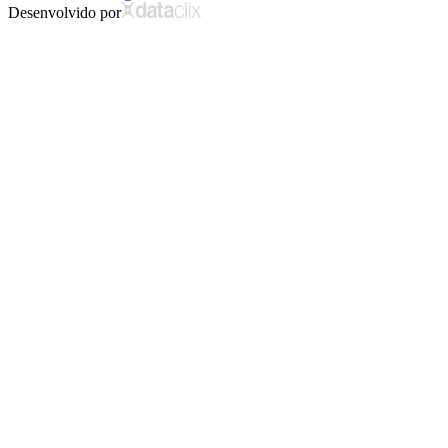
Desenvolvido por