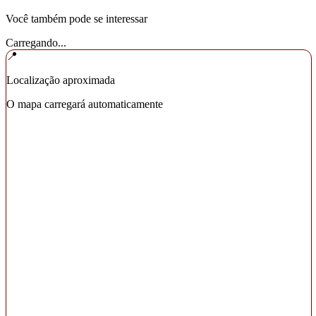
Você também pode se interessar
Carregando...
📍
Localização aproximada
O mapa carregará automaticamente