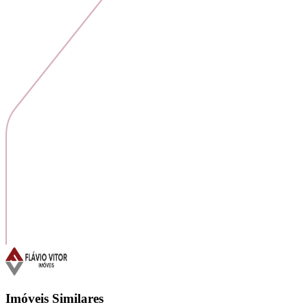
Imóveis Similares