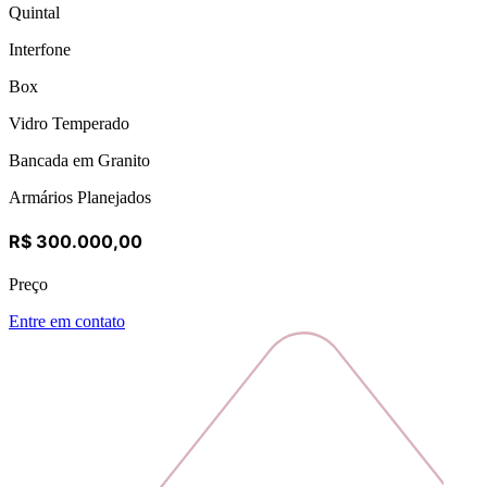
Quintal
Interfone
Box
Vidro Temperado
Bancada em Granito
Armários Planejados
R$ 300.000,00
Preço
Entre em contato