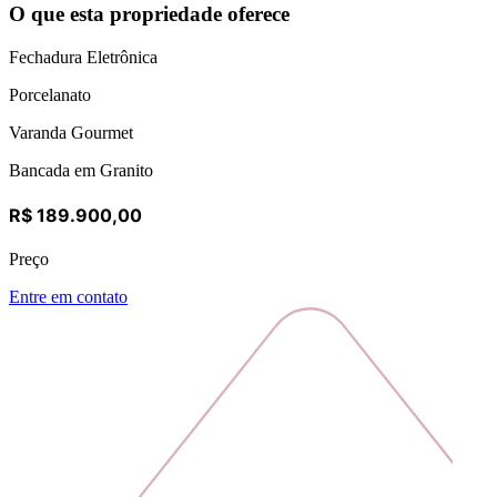
O que esta propriedade oferece
Fechadura Eletrônica
Porcelanato
Varanda Gourmet
Bancada em Granito
R$ 189.900,00
Preço
Entre em contato