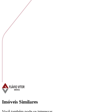
Imóveis Similares
Você também pode se interessar