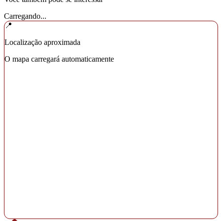
Carregando...
📍
Localização aproximada
O mapa carregará automaticamente