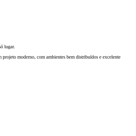
ó lugar.
 um projeto moderno, com ambientes bem distribuídos e excelente