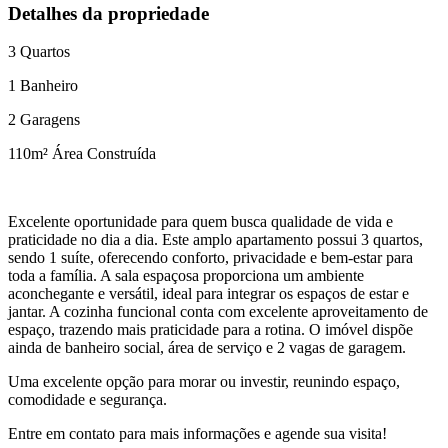
Detalhes da propriedade
3
Quartos
1
Banheiro
2
Garagens
110
m² Área Construída
Excelente oportunidade para quem busca qualidade de vida e
praticidade no dia a dia. Este amplo apartamento possui 3 quartos,
sendo 1 suíte, oferecendo conforto, privacidade e bem-estar para
toda a família. A sala espaçosa proporciona um ambiente
aconchegante e versátil, ideal para integrar os espaços de estar e
jantar. A cozinha funcional conta com excelente aproveitamento de
espaço, trazendo mais praticidade para a rotina. O imóvel dispõe
ainda de banheiro social, área de serviço e 2 vagas de garagem.
Uma excelente opção para morar ou investir, reunindo espaço,
comodidade e segurança.
Entre em contato para mais informações e agende sua visita!