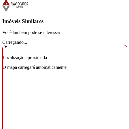
Imóveis Similares
Você também pode se interessar
Carregando...
📍
Localização aproximada
O mapa carregará automaticamente