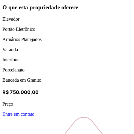
O que esta propriedade oferece
Elevador
Portão Eletrônico
Armários Planejados
Varanda
Interfone
Porcelanato
Bancada em Granito
R$ 750.000,00
Preço
Entre em contato