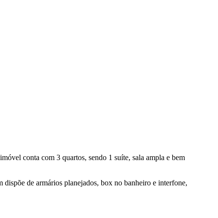
imóvel conta com 3 quartos, sendo 1 suíte, sala ampla e bem
dispõe de armários planejados, box no banheiro e interfone,