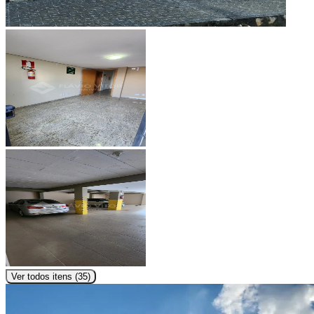
Ver todos itens (
35
)