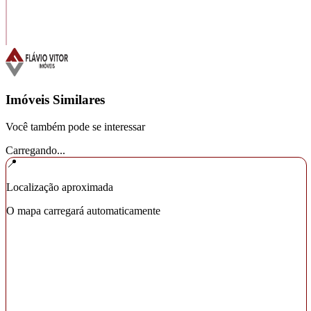
Imóveis Similares
Você também pode se interessar
Carregando...
📍
Localização aproximada
O mapa carregará automaticamente