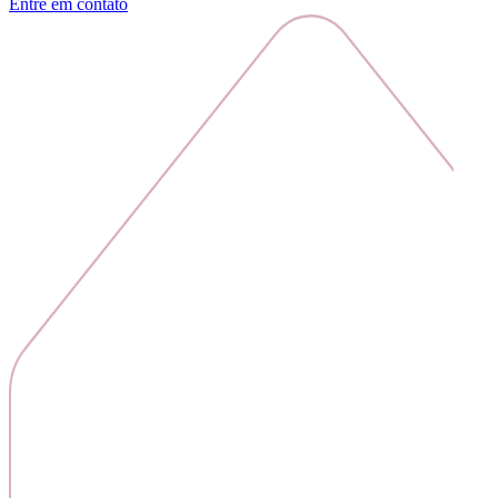
Entre em contato