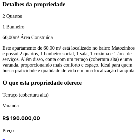
Detalhes da propriedade
2
Quartos
1
Banheiro
60,00
m² Área Construída
Este apartamento de 60,00 m² está localizado no bairro Matozinhos
e possui 2 quartos, 1 banheiro social, 1 sala, 1 cozinha e 1 área de
serviços. Além disso, conta com um terraço (cobertura alta) e uma
varanda, proporcionando mais conforto e espaço. Ideal para quem
busca praticidade e qualidade de vida em uma localização tranquila.
O que esta propriedade oferece
Terraço (cobertura alta)
Varanda
R$ 190.000,00
Preço