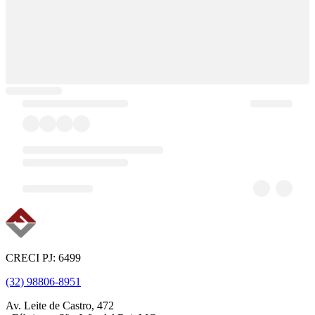
CRECI PJ: 6499
(32) 98806-8951
Av. Leite de Castro, 472