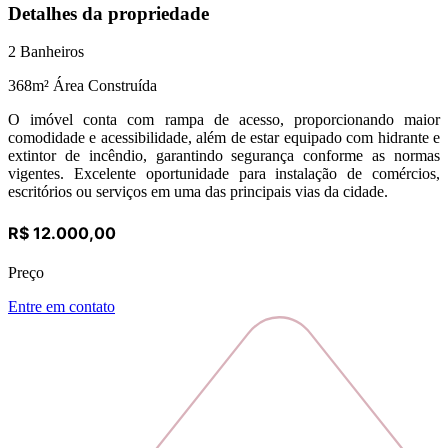
Detalhes da propriedade
2
Banheiros
368
m² Área Construída
O imóvel conta com rampa de acesso, proporcionando maior
comodidade e acessibilidade, além de estar equipado com hidrante e
extintor de incêndio, garantindo segurança conforme as normas
vigentes. Excelente oportunidade para instalação de comércios,
escritórios ou serviços em uma das principais vias da cidade.
R$ 12.000,00
Preço
Entre em contato