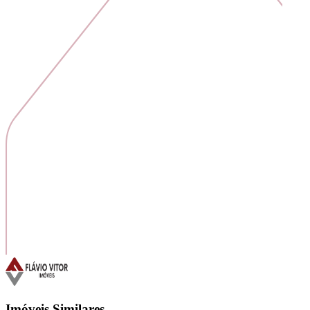
Imóveis Similares