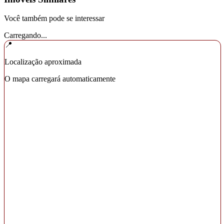
Você também pode se interessar
Carregando...
📍
Localização aproximada
O mapa carregará automaticamente