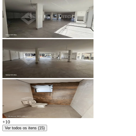
+
10
Ver todos os itens (
15
)