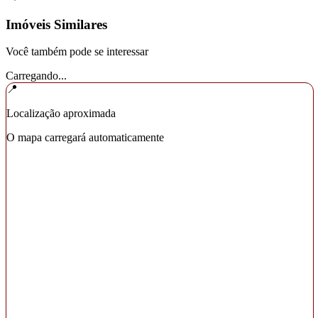
Imóveis Similares
Você também pode se interessar
Carregando...
📍
Localização aproximada
O mapa carregará automaticamente