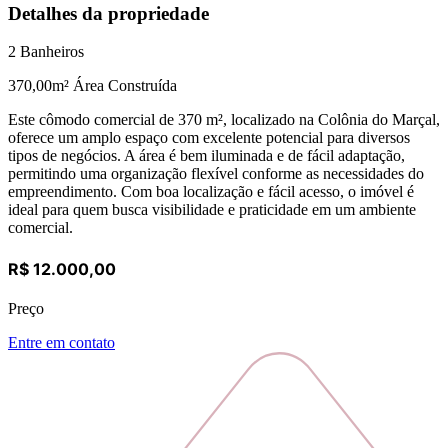
Detalhes da propriedade
2
Banheiros
370,00
m² Área Construída
Este cômodo comercial de 370 m², localizado na Colônia do Marçal,
oferece um amplo espaço com excelente potencial para diversos
tipos de negócios. A área é bem iluminada e de fácil adaptação,
permitindo uma organização flexível conforme as necessidades do
empreendimento. Com boa localização e fácil acesso, o imóvel é
ideal para quem busca visibilidade e praticidade em um ambiente
comercial.
R$ 12.000,00
Preço
Entre em contato