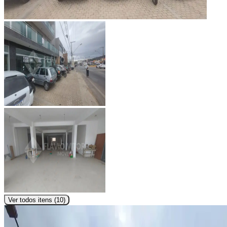
Ver todos itens (
10
)