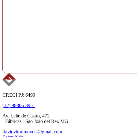
CRECI PJ: 6499
(32) 98806-8951
Av. Leite de Castro, 472
- Fábricas - São João del Rei, MG
flaviovitorimoveis@gmail.com