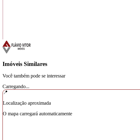
Imóveis Similares
Você também pode se interessar
Carregando...
📍
Localização aproximada
O mapa carregará automaticamente