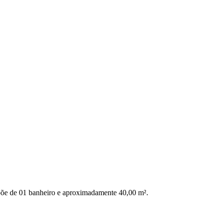
põe de 01 banheiro e aproximadamente 40,00 m².