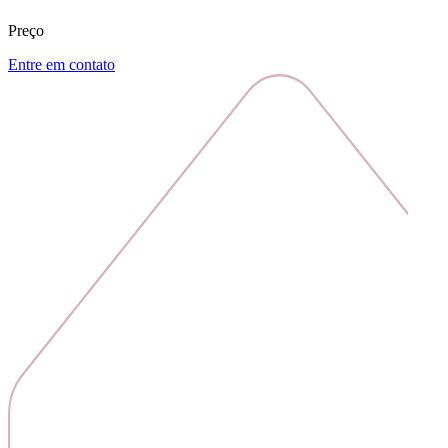
Preço
Entre em contato