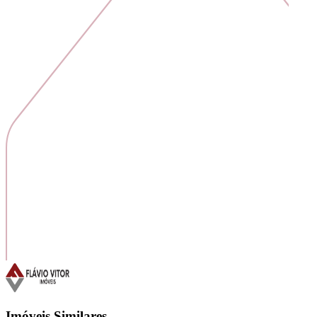
Imóveis Similares