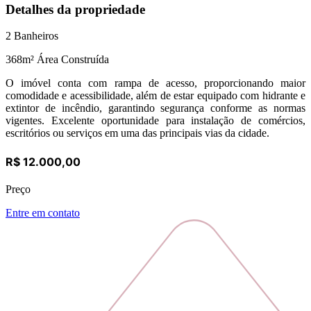
Detalhes da propriedade
2
Banheiros
368
m² Área Construída
O imóvel conta com rampa de acesso, proporcionando maior
comodidade e acessibilidade, além de estar equipado com hidrante e
extintor de incêndio, garantindo segurança conforme as normas
vigentes. Excelente oportunidade para instalação de comércios,
escritórios ou serviços em uma das principais vias da cidade.
R$ 12.000,00
Preço
Entre em contato