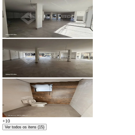
+
10
Ver todos os itens (
15
)