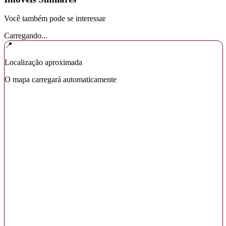
Você também pode se interessar
Carregando...
📍
Localização aproximada
O mapa carregará automaticamente