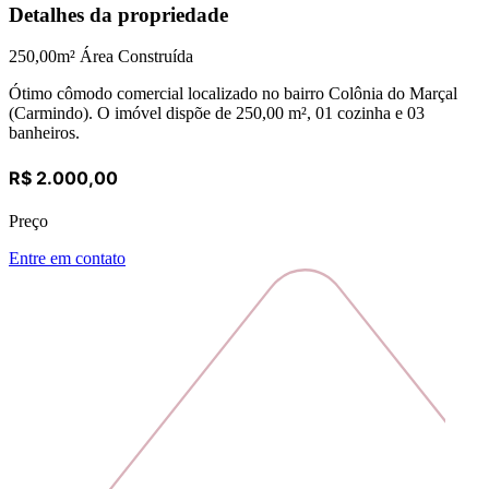
Detalhes da propriedade
250,00
m² Área Construída
Ótimo cômodo comercial localizado no bairro Colônia do Marçal
(Carmindo). O imóvel dispõe de 250,00 m², 01 cozinha e 03
banheiros.
R$ 2.000,00
Preço
Entre em contato