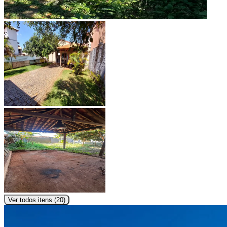
Ver todos itens (
20
)