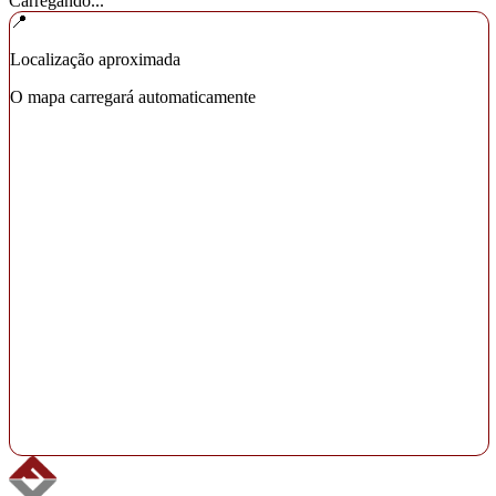
Carregando...
📍
Localização aproximada
O mapa carregará automaticamente