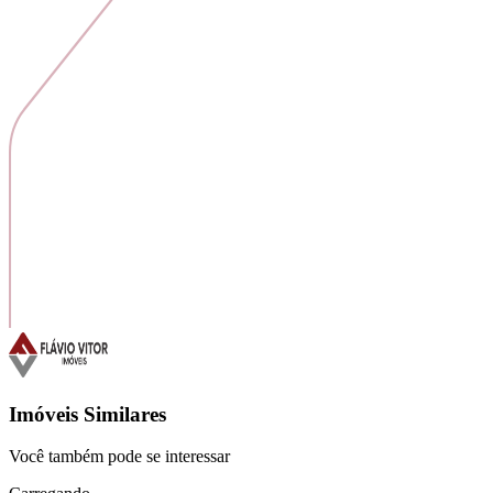
Imóveis Similares
Você também pode se interessar