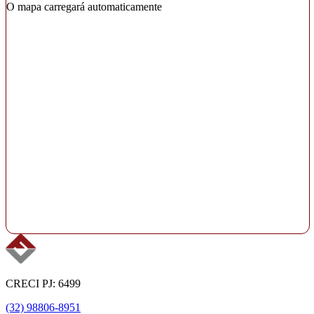
O mapa carregará automaticamente
CRECI PJ: 6499
(32) 98806-8951