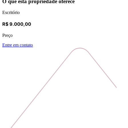
O que esta propriedade oferece
Escritório
R$ 9.000,00
Preço
Entre em contato