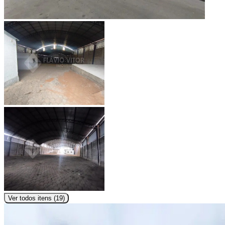
Ver todos itens (
19
)