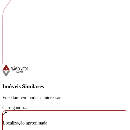
Imóveis Similares
Você também pode se interessar
Carregando...
📍
Localização aproximada