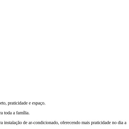
to, praticidade e espaço.
 toda a família.
ra instalação de ar-condicionado, oferecendo mais praticidade no dia a