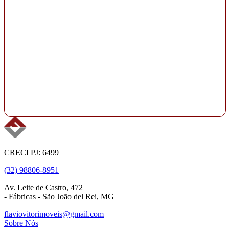
CRECI PJ: 6499
(32) 98806-8951
Av. Leite de Castro, 472
- Fábricas - São João del Rei, MG
flaviovitorimoveis@gmail.com
Sobre Nós