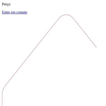
Preço
Entre em contato