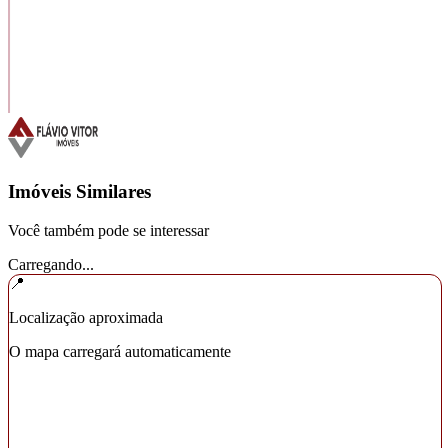
Imóveis Similares
Você também pode se interessar
Carregando...
📍
Localização aproximada
O mapa carregará automaticamente