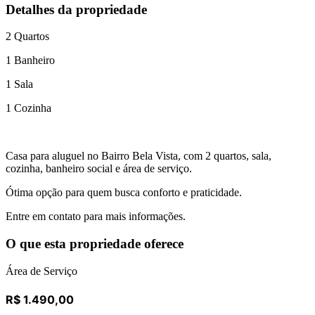
Detalhes da propriedade
2
Quartos
1
Banheiro
1
Sala
1
Cozinha
Casa para aluguel no Bairro Bela Vista, com 2 quartos, sala,
cozinha, banheiro social e área de serviço.
Ótima opção para quem busca conforto e praticidade.
Entre em contato para mais informações.
O que esta propriedade oferece
Área de Serviço
R$ 1.490,00