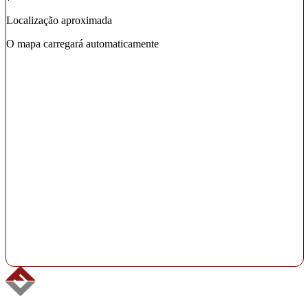
Localização aproximada
O mapa carregará automaticamente