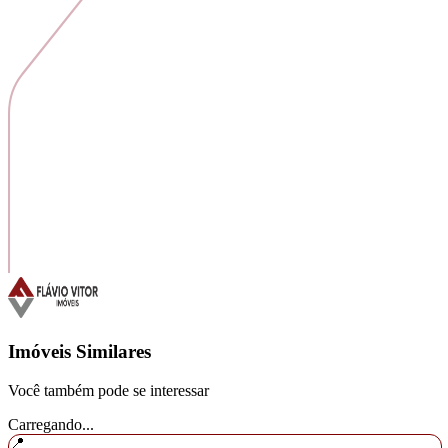
Imóveis Similares
Você também pode se interessar
Carregando...
📍