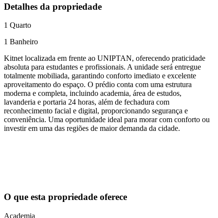
Detalhes da propriedade
1
Quarto
1
Banheiro
Kitnet localizada em frente ao UNIPTAN, oferecendo praticidade
absoluta para estudantes e profissionais. A unidade será entregue
totalmente mobiliada, garantindo conforto imediato e excelente
aproveitamento do espaço. O prédio conta com uma estrutura
moderna e completa, incluindo academia, área de estudos,
lavanderia e portaria 24 horas, além de fechadura com
reconhecimento facial e digital, proporcionando segurança e
conveniência. Uma oportunidade ideal para morar com conforto ou
investir em uma das regiões de maior demanda da cidade.
O que esta propriedade oferece
Academia