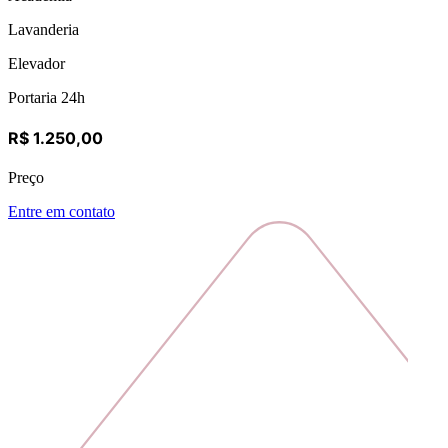
Lavanderia
Elevador
Portaria 24h
R$ 1.250,00
Preço
Entre em contato