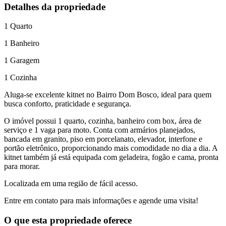
Detalhes da propriedade
1
Quarto
1
Banheiro
1
Garagem
1
Cozinha
Aluga-se excelente kitnet no Bairro Dom Bosco, ideal para quem
busca conforto, praticidade e segurança.
O imóvel possui 1 quarto, cozinha, banheiro com box, área de
serviço e 1 vaga para moto. Conta com armários planejados,
bancada em granito, piso em porcelanato, elevador, interfone e
portão eletrônico, proporcionando mais comodidade no dia a dia. A
kitnet também já está equipada com geladeira, fogão e cama, pronta
para morar.
Localizada em uma região de fácil acesso.
Entre em contato para mais informações e agende uma visita!
O que esta propriedade oferece