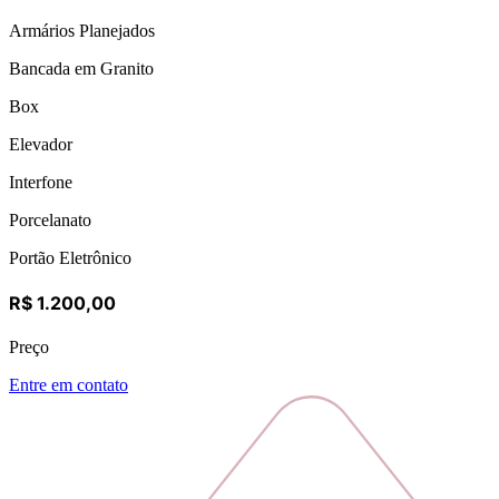
Armários Planejados
Bancada em Granito
Box
Elevador
Interfone
Porcelanato
Portão Eletrônico
R$ 1.200,00
Preço
Entre em contato