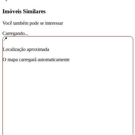
Imóveis Similares
Você também pode se interessar
Carregando...
📍
Localização aproximada
O mapa carregará automaticamente